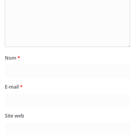
Nom
*
E-mail
*
Site web