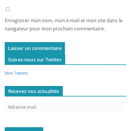
Enregistrer mon nom, mon e-mail et mon site dans le
navigateur pour mon prochain commentaire.
Suivez-nous sur Twitter
Mes Tweets
Recevez nos actualités