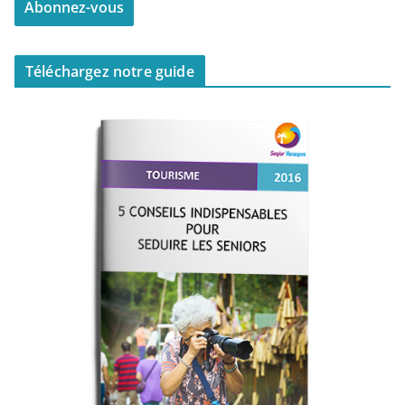
Téléchargez notre guide