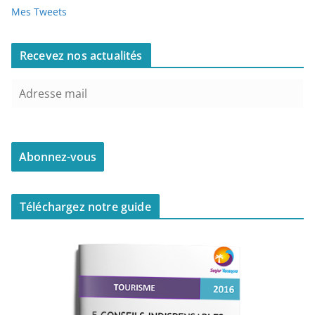
Mes Tweets
Recevez nos actualités
Téléchargez notre guide