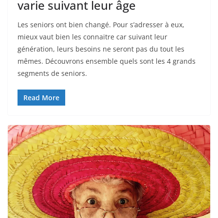
varie suivant leur âge
Les seniors ont bien changé. Pour s’adresser à eux,
mieux vaut bien les connaitre car suivant leur
génération, leurs besoins ne seront pas du tout les
mêmes. Découvrons ensemble quels sont les 4 grands
segments de seniors.
Read More