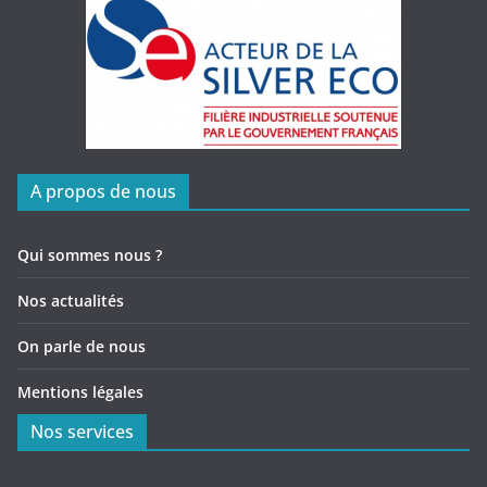
A propos de nous
Qui sommes nous ?
Nos actualités
On parle de nous
Mentions légales
Nos services