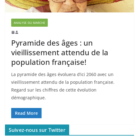
ANALYSE DU MARCHE
Pyramide des âges : un
vieillissement attendu de la
population française!
La pyramide des âges évoluera d’ici 2060 avec un
vieillissement attendu de la population française.
Regard sur les chiffres de cette évolution
démographique.
Read More
Suivez-nous sur Twitter