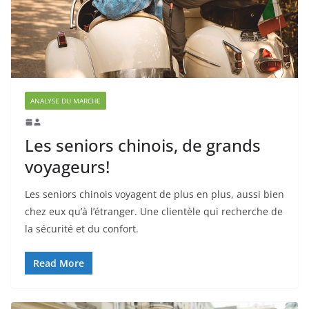
ANALYSE DU MARCHE
Les seniors chinois, de grands
voyageurs!
Les seniors chinois voyagent de plus en plus, aussi bien
chez eux qu’à l’étranger. Une clientèle qui recherche de
la sécurité et du confort.
Read More