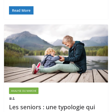
Read More
ANALYSE DU MARCHE
Les seniors : une typologie qui