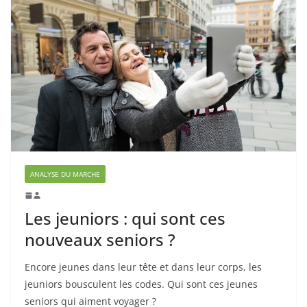
ANALYSE DU MARCHE
Les jeuniors : qui sont ces
nouveaux seniors ?
Encore jeunes dans leur tête et dans leur corps, les
jeuniors bousculent les codes. Qui sont ces jeunes
seniors qui aiment voyager ?