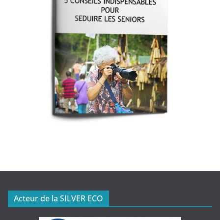
Acteur de la SILVER ECO