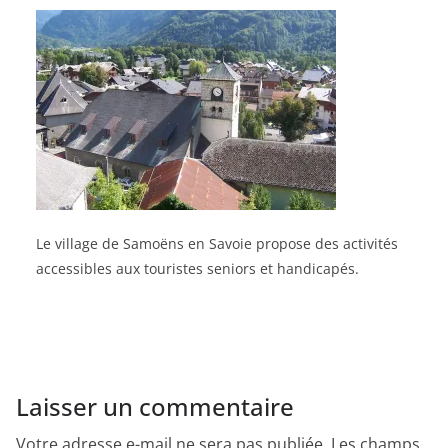
Le village de Samoëns en Savoie propose des activités
accessibles aux touristes seniors et handicapés.
Laisser un commentaire
Votre adresse e-mail ne sera pas publiée.
Les champs