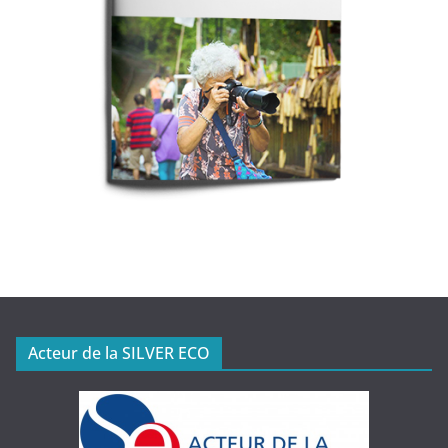
Acteur de la SILVER ECO