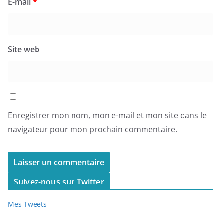
E-mail
*
Site web
Enregistrer mon nom, mon e-mail et mon site dans le
navigateur pour mon prochain commentaire.
Suivez-nous sur Twitter
Mes Tweets