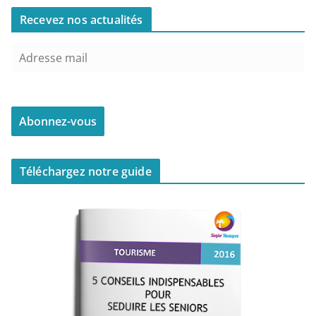
Recevez nos actualités
Téléchargez notre guide