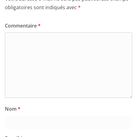
obligatoires sont indiqués avec
*
Commentaire
*
Nom
*