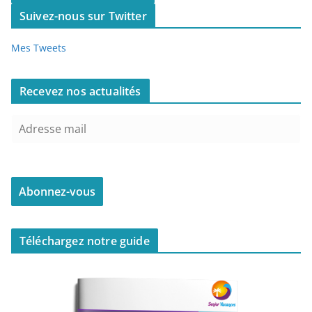
Suivez-nous sur Twitter
Mes Tweets
Recevez nos actualités
Téléchargez notre guide