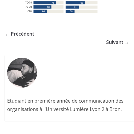
← Précédent
Suivant →
Etudiant en première année de communication des
organisations à l'Université Lumière Lyon 2 à Bron.