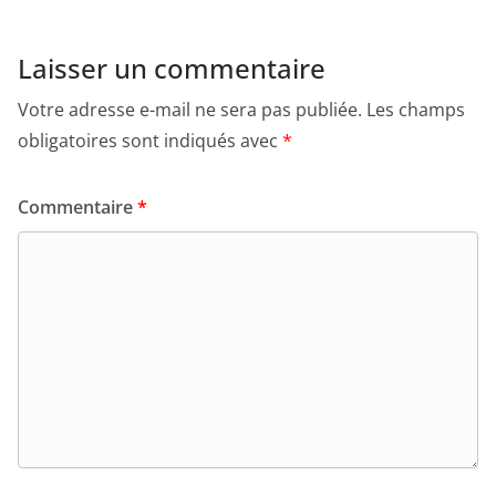
Laisser un commentaire
Votre adresse e-mail ne sera pas publiée.
Les champs
obligatoires sont indiqués avec
*
Commentaire
*