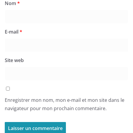
Nom
*
E-mail
*
Site web
Enregistrer mon nom, mon e-mail et mon site dans le
navigateur pour mon prochain commentaire.