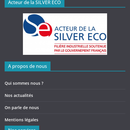
Acteur de la SILVER ECO
A propos de nous
Qui sommes nous ?
Nos actualités
On parle de nous
Mentions légales