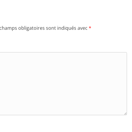
 champs obligatoires sont indiqués avec
*