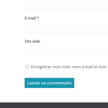
E-mail
*
Site web
Enregistrer mon nom, mon e-mail et mon 