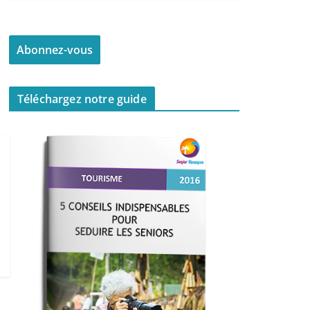
Téléchargez notre guide