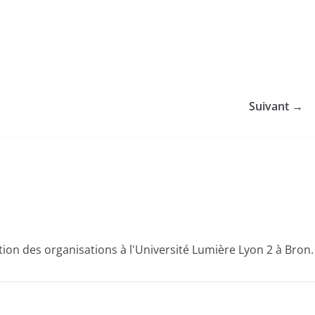
Suivant →
n des organisations à l'Université Lumière Lyon 2 à Bron.