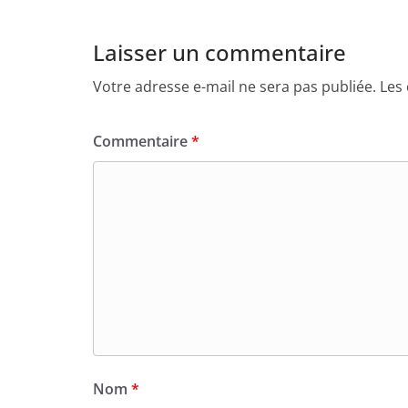
Laisser un commentaire
Votre adresse e-mail ne sera pas publiée.
Les
Commentaire
*
Nom
*