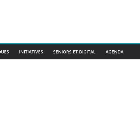
QUES
INITIATIVES
SENIORS ET DIGITAL
AGENDA