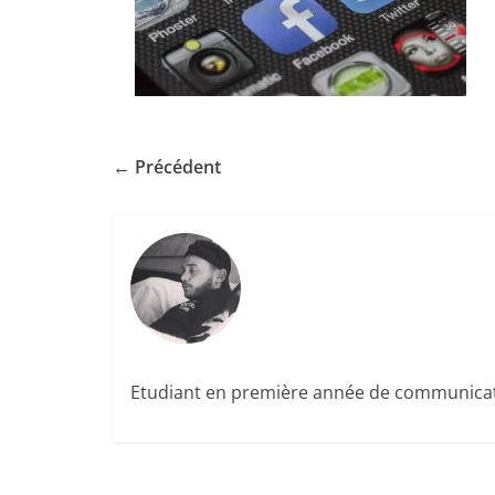
← Précédent
Etudiant en première année de communicatio