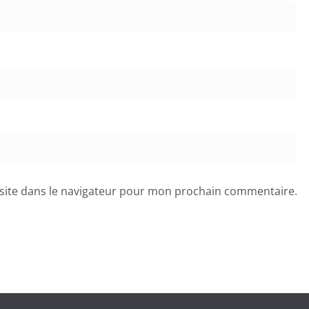
site dans le navigateur pour mon prochain commentaire.