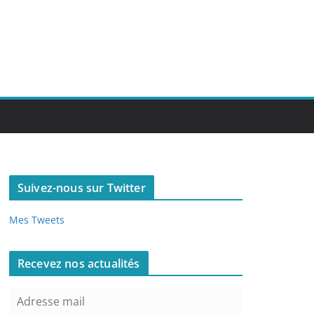
Suivez-nous sur Twitter
Mes Tweets
Recevez nos actualités