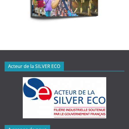
Acteur de la SILVER ECO