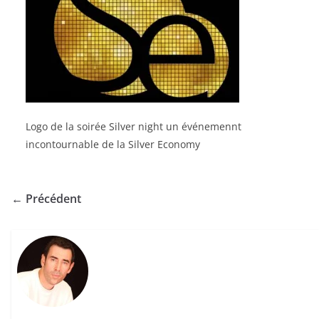
Logo de la soirée Silver night un événemennt
incontournable de la Silver Economy
← Précédent