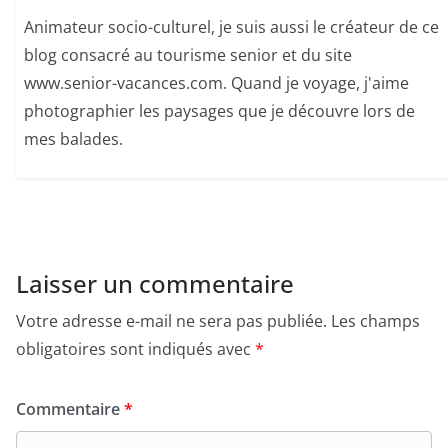
Animateur socio-culturel, je suis aussi le créateur de ce
blog consacré au tourisme senior et du site
www.senior-vacances.com. Quand je voyage, j'aime
photographier les paysages que je découvre lors de
mes balades.
Laisser un commentaire
Votre adresse e-mail ne sera pas publiée.
Les champs
obligatoires sont indiqués avec
*
Commentaire
*