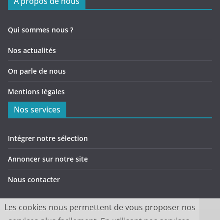
A propos de nous
Qui sommes nous ?
Nos actualités
On parle de nous
Mentions légales
Nos services
Intégrer notre sélection
Annoncer sur notre site
Nous contacter
Les cookies nous permettent de vous proposer nos