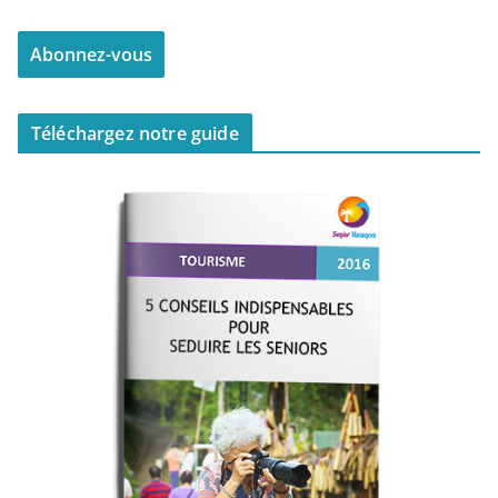
Téléchargez notre guide