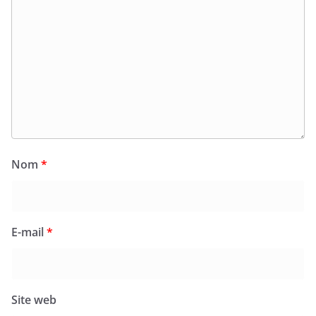
Nom
*
E-mail
*
Site web