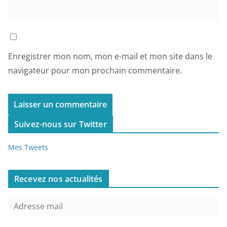
Enregistrer mon nom, mon e-mail et mon site dans le
navigateur pour mon prochain commentaire.
Suivez-nous sur Twitter
Mes Tweets
Recevez nos actualités