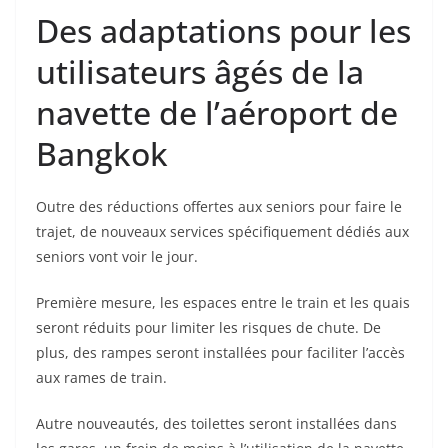
Des adaptations pour les
utilisateurs âgés de la
navette de l’aéroport de
Bangkok
Outre des réductions offertes aux seniors pour faire le
trajet, de nouveaux services spécifiquement dédiés aux
seniors vont voir le jour.
Première mesure, les espaces entre le train et les quais
seront réduits pour limiter les risques de chute. De
plus, des rampes seront installées pour faciliter l’accès
aux rames de train.
Autre nouveautés, des toilettes seront installées dans