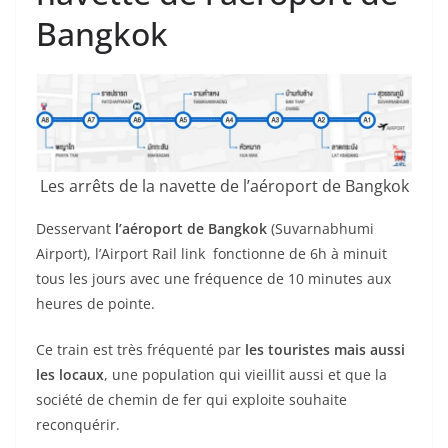
Bangkok
Les arrêts de la navette de l’aéroport de Bangkok
Desservant
l’aéroport de Bangkok
(Suvarnabhumi
Airport), l’Airport Rail link fonctionne de 6h à minuit
tous les jours avec une fréquence de 10 minutes aux
heures de pointe.
Ce train est très fréquenté par
les touristes mais aussi
les locaux
, une population qui vieillit aussi et que la
société de chemin de fer qui exploite souhaite
reconquérir.