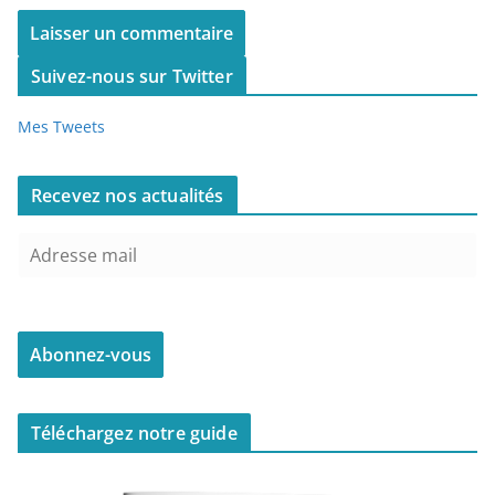
Suivez-nous sur Twitter
Mes Tweets
Recevez nos actualités
Téléchargez notre guide