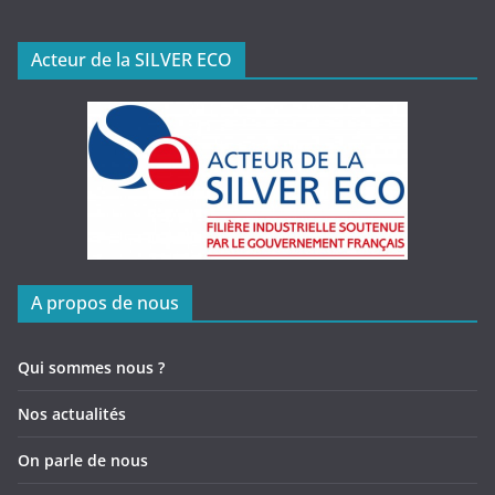
Acteur de la SILVER ECO
A propos de nous
Qui sommes nous ?
Nos actualités
On parle de nous