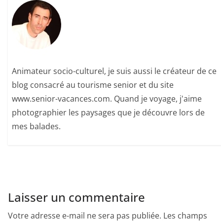
Animateur socio-culturel, je suis aussi le créateur de ce
blog consacré au tourisme senior et du site
www.senior-vacances.com. Quand je voyage, j'aime
photographier les paysages que je découvre lors de
mes balades.
Laisser un commentaire
Votre adresse e-mail ne sera pas publiée.
Les champs