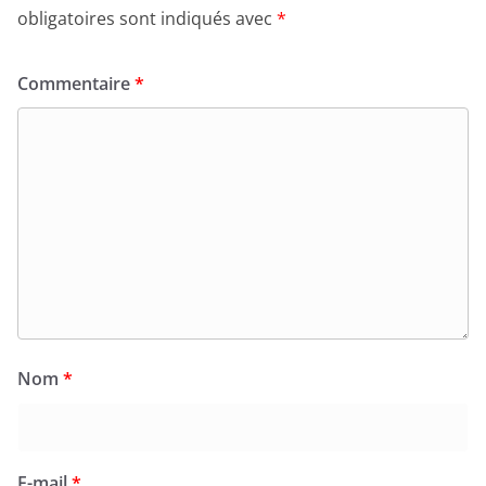
obligatoires sont indiqués avec
*
Commentaire
*
Nom
*
E-mail
*