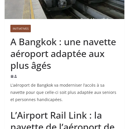
INITIATIVES
A Bangkok : une navette
aéroport adaptée aux
plus âgés
L’aéroport de Bangkok va moderniser l’accès à sa
navette pour que celle-ci soit plus adaptée aux seniors
et personnes handicapées.
L’Airport Rail Link : la
navette de l’aéroport de