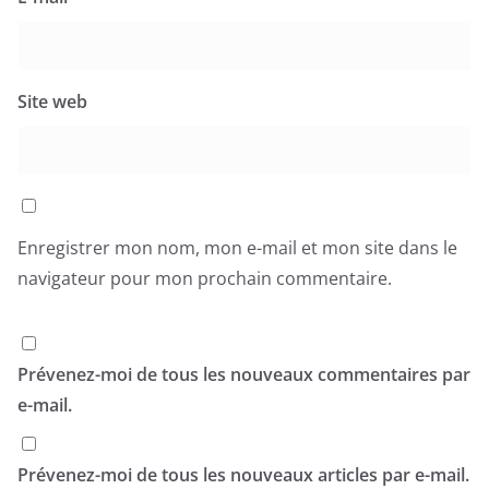
Site web
Enregistrer mon nom, mon e-mail et mon site dans le
navigateur pour mon prochain commentaire.
Prévenez-moi de tous les nouveaux commentaires par
e-mail.
Prévenez-moi de tous les nouveaux articles par e-mail.